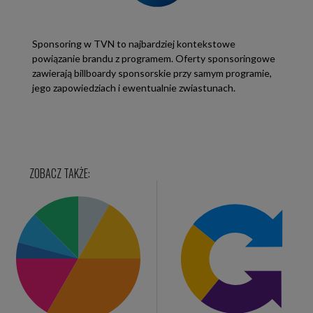
Sponsoring w TVN to najbardziej kontekstowe
powiązanie brandu z programem. Oferty sponsoringowe
zawierają billboardy sponsorskie przy samym programie,
jego zapowiedziach i ewentualnie zwiastunach.