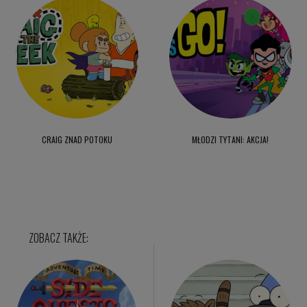
CRAIG ZNAD POTOKU
MŁODZI TYTANI: AKCJA!