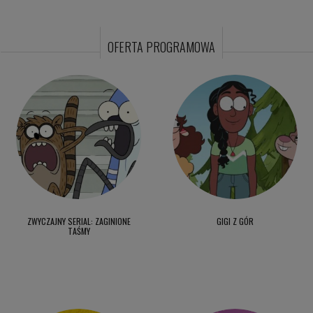
OFERTA PROGRAMOWA
ZWYCZAJNY SERIAL: ZAGINIONE
GIGI Z GÓR
TAŚMY