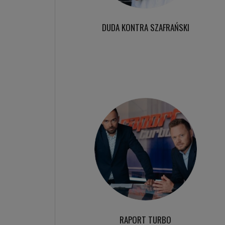
DUDA KONTRA SZAFRAŃSKI
RAPORT TURBO