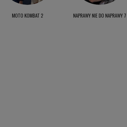
MOTO KOMBAT 2
NAPRAWY NIE DO NAPRAWY 7