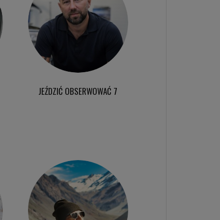
JEŹDZIĆ OBSERWOWAĆ 7