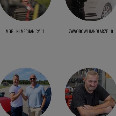
MOBILNI MECHANICY 11
ZAWODOWI HANDLARZE 19