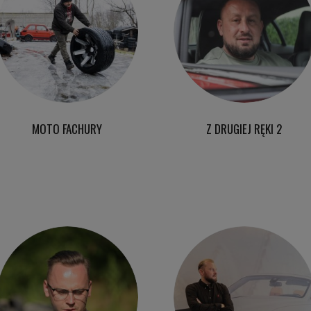
MOTO FACHURY
Z DRUGIEJ RĘKI 2