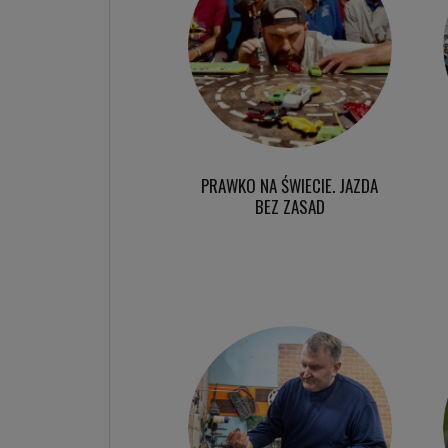
PRAWKO NA ŚWIECIE. JAZDA
BEZ ZASAD