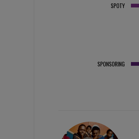
SPOTY
SPONSORING