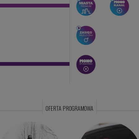
OFERTA PROGRAMOWA