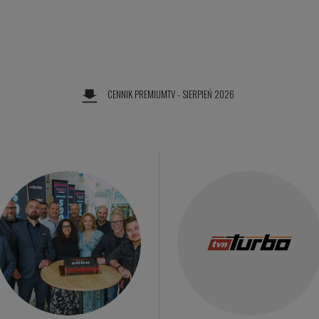
CENNIK PREMIUMTV - SIERPIEŃ 2026