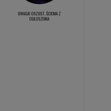
UWAGA! OSZUST. ŚCIEMA Z
OGŁOSZENIA