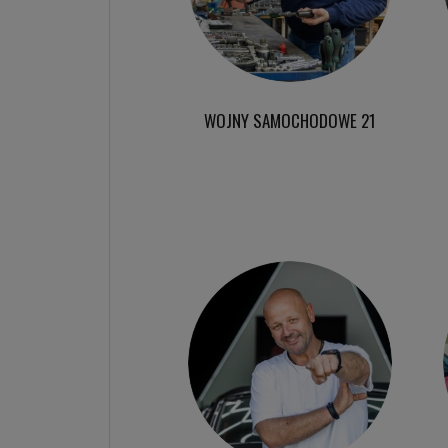
WOJNY SAMOCHODOWE 21