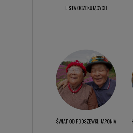
LISTA OCZEKUJĄCYCH
ŚWIAT OD PODSZEWKI. JAPONIA