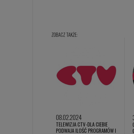
08.02.2024
TELEWIZJA CTV-DLA CIEBIE
PODWAJA ILOŚĆ PROGRAMÓW I