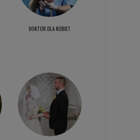
DOKTOR DLA KOBIET