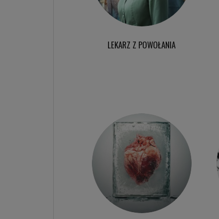
LEKARZ Z POWOŁANIA