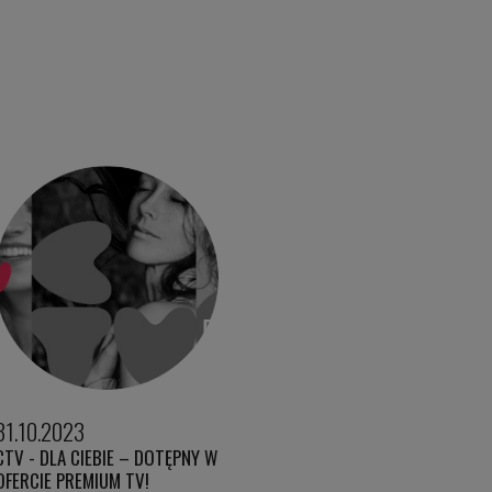
31.10.2023
CTV - DLA CIEBIE – DOTĘPNY W
OFERCIE PREMIUM TV!