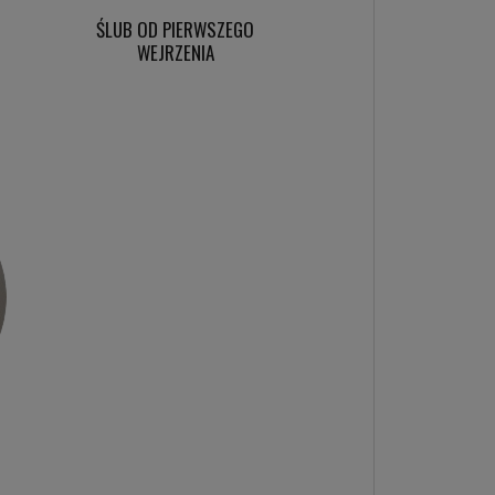
ŚLUB OD PIERWSZEGO
WEJRZENIA