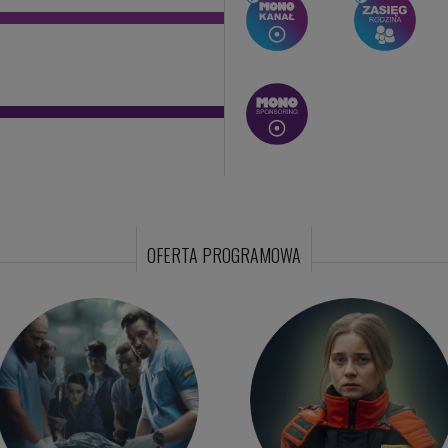
OFERTA PROGRAMOWA