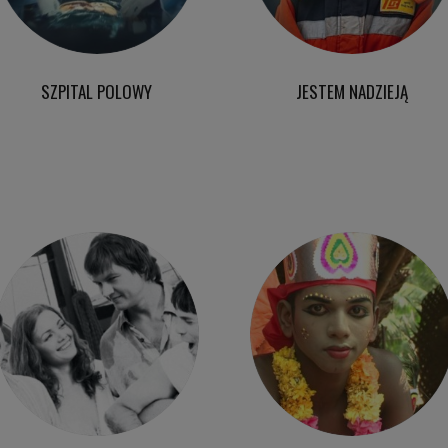
SZPITAL POLOWY
JESTEM NADZIEJĄ