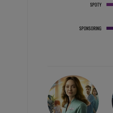
SPOTY
SPONSORING