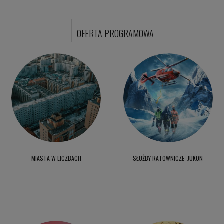
OFERTA PROGRAMOWA
MIASTA W LICZBACH
SŁUŻBY RATOWNICZE: JUKON