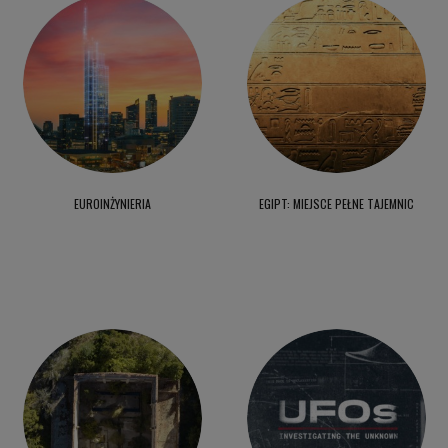
EUROINŻYNIERIA
EGIPT: MIEJSCE PEŁNE TAJEMNIC