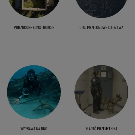
PORZUCONE KONSTRUKCJE
UFO: PRZEŁOMOWE ŚLEDZTWA
WYPRAWA NA DNO
ZŁAPAĆ PRZEMYTNIKA