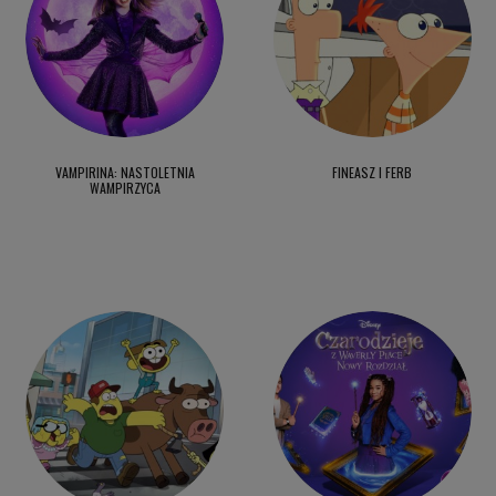
VAMPIRINA: NASTOLETNIA
FINEASZ I FERB
WAMPIRZYCA