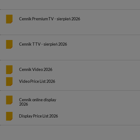
Cennik PremiumTV - sierpień 2026
Cennik TTV - sierpień 2026
Cennik Video 2026
Video Price List 2026
Cennik online display
2026
Display Price List 2026