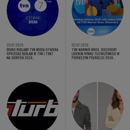
20.07.2026
02.07.2026
BIURO REKLAMY TVN MEDIA OTWIERA
TVN WARNER BROS. DISCOVERY
SPRZEDAŻ REKLAM W TVN I TVN7
LIDEREM RYNKU TELEWIZYJNEGO W
NA SIERPIEŃ 2026…
PIERWSZYM PÓŁROCZU 2026…