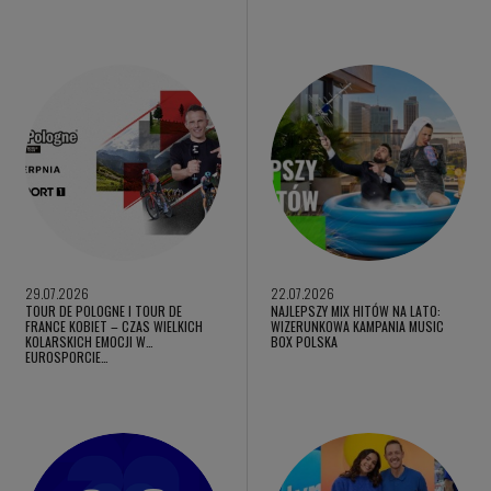
29.07.2026
22.07.2026
TOUR DE POLOGNE I TOUR DE
NAJLEPSZY MIX HITÓW NA LATO:
FRANCE KOBIET – CZAS WIELKICH
WIZERUNKOWA KAMPANIA MUSIC
KOLARSKICH EMOCJI W
BOX POLSKA
EUROSPORCIE…