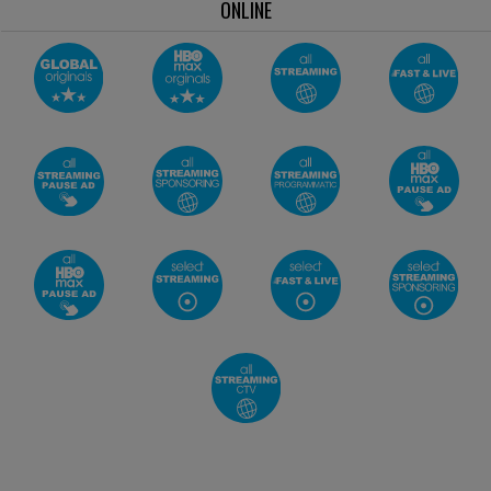
ONLINE