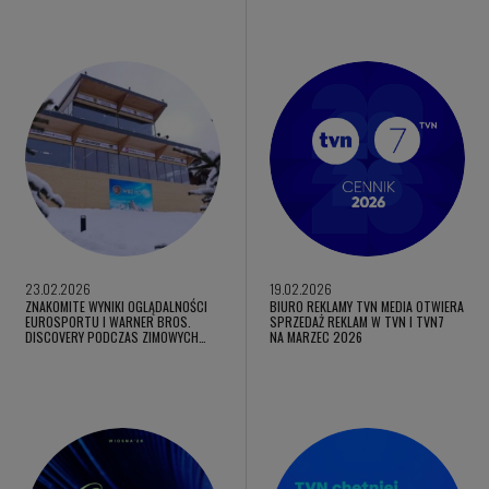
23.02.2026
19.02.2026
ZNAKOMITE WYNIKI OGLĄDALNOŚCI
BIURO REKLAMY TVN MEDIA OTWIERA
EUROSPORTU I WARNER BROS.
SPRZEDAŻ REKLAM W TVN I TVN7
DISCOVERY PODCZAS ZIMOWYCH…
NA MARZEC 2026