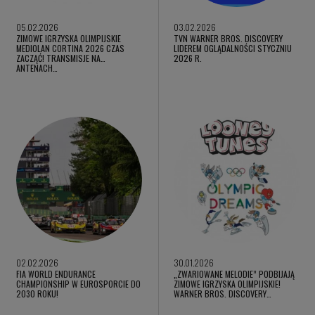
05.02.2026
03.02.2026
ZIMOWE IGRZYSKA OLIMPIJSKIE
TVN WARNER BROS. DISCOVERY
MEDIOLAN CORTINA 2026 CZAS
LIDEREM OGLĄDALNOŚCI STYCZNIU
ZACZĄĆ! TRANSMISJE NA
2026 R.
ANTENACH…
02.02.2026
30.01.2026
FIA WORLD ENDURANCE
„ZWARIOWANE MELODIE” PODBIJAJĄ
CHAMPIONSHIP W EUROSPORCIE DO
ZIMOWE IGRZYSKA OLIMPIJSKIE!
2030 ROKU!
WARNER BROS. DISCOVERY…