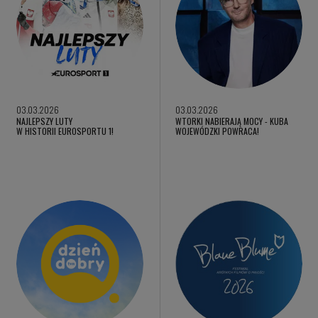
03.03.2026
03.03.2026
NAJLEPSZY LUTY
WTORKI NABIERAJĄ MOCY - KUBA
W HISTORII EUROSPORTU 1!
WOJEWÓDZKI POWRACA!