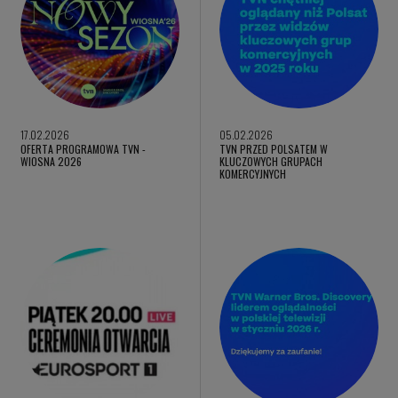
17.02.2026
05.02.2026
OFERTA PROGRAMOWA TVN -
TVN PRZED POLSATEM W
WIOSNA 2026
KLUCZOWYCH GRUPACH
KOMERCYJNYCH