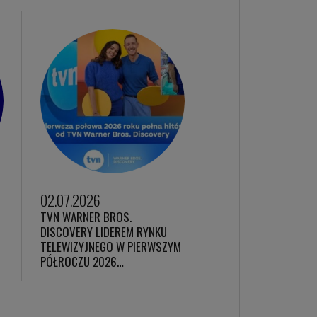
02.07.2026
TVN WARNER BROS.
DISCOVERY LIDEREM RYNKU
TELEWIZYJNEGO W PIERWSZYM
PÓŁROCZU 2026…