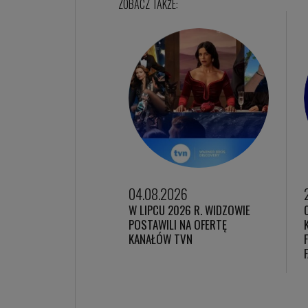
04.08.2026
W LIPCU 2026 R. WIDZOWIE
POSTAWILI NA OFERTĘ
KANAŁÓW TVN