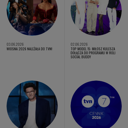
03.06.2026
02.06.2026
WIOSNA 2026 NALEŻAŁA DO TVN!
TOP MODEL 15: MIŁOSZ KULESZA
DOŁĄCZA DO PROGRAMU W ROLI
SOCIAL BUDDY