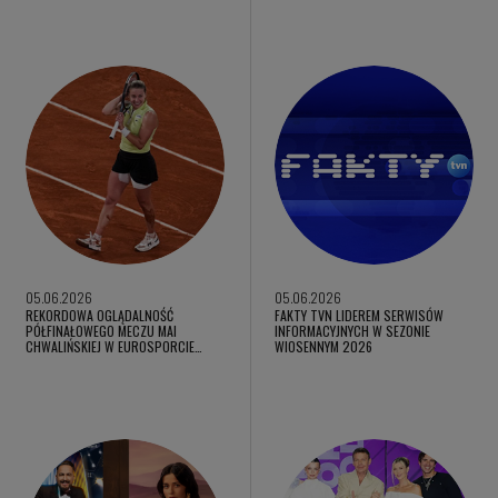
05.06.2026
05.06.2026
REKORDOWA OGLĄDALNOŚĆ
FAKTY TVN LIDEREM SERWISÓW
PÓŁFINAŁOWEGO MECZU MAI
INFORMACYJNYCH W SEZONIE
CHWALIŃSKIEJ W EUROSPORCIE…
WIOSENNYM 2026