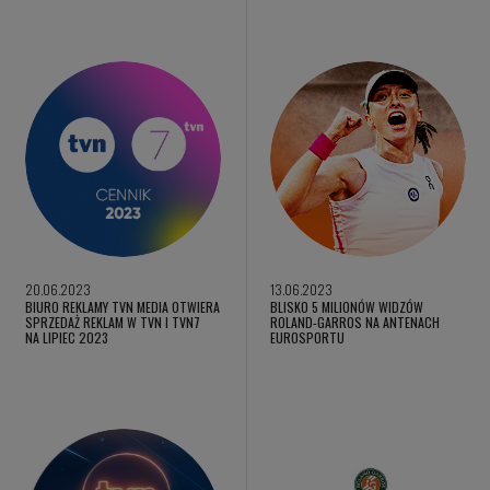
20.06.2023
13.06.2023
BIURO REKLAMY TVN MEDIA OTWIERA
BLISKO 5 MILIONÓW WIDZÓW
SPRZEDAŻ REKLAM W TVN I TVN7
ROLAND-GARROS NA ANTENACH
NA LIPIEC 2023
EUROSPORTU