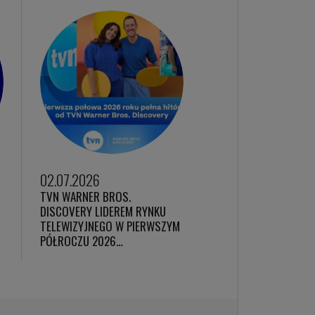
02.07.2026
TVN WARNER BROS.
DISCOVERY LIDEREM RYNKU
TELEWIZYJNEGO W PIERWSZYM
PÓŁROCZU 2026…