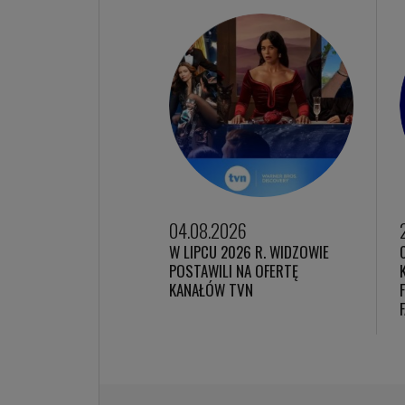
04.08.2026
W LIPCU 2026 R. WIDZOWIE
POSTAWILI NA OFERTĘ
KANAŁÓW TVN