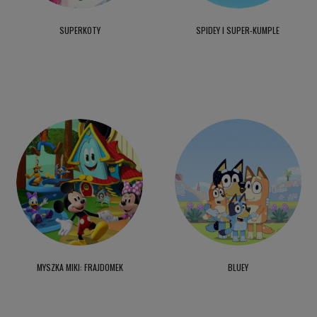
SUPERKOTY
SPIDEY I SUPER-KUMPLE
MYSZKA MIKI: FRAJDOMEK
BLUEY