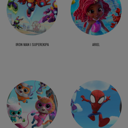
IRON MAN I SUPEREKIPA
ARIEL