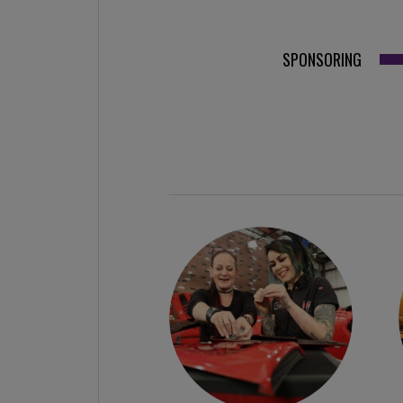
SPONSORING