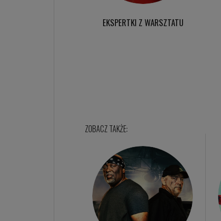
EKSPERTKI Z WARSZTATU