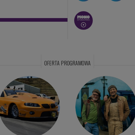
OFERTA PROGRAMOWA