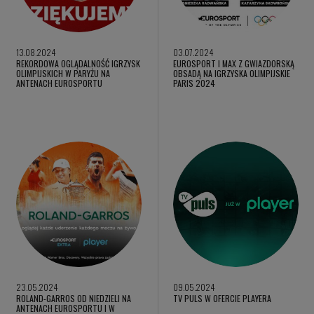
13.08.2024
03.07.2024
REKORDOWA OGLĄDALNOŚĆ IGRZYSK
EUROSPORT I MAX Z GWIAZDORSKĄ
OLIMPIJSKICH W PARYŻU NA
OBSADĄ NA IGRZYSKA OLIMPIJSKIE
ANTENACH EUROSPORTU
PARIS 2024
23.05.2024
09.05.2024
ROLAND-GARROS OD NIEDZIELI NA
TV PULS W OFERCIE PLAYERA
ANTENACH EUROSPORTU I W