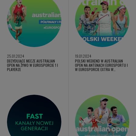
25.01.2024
19.01.2024
DECYDUJĄCE MECZE AUSTRALIAN
POLSKI WEEKEND W AUSTRALIAN
OPEN NA ŻYWO W EUROSPORCIE 1 I
OPEN NA ANTENACH EUROSPORTU I
PLAYERZE
W EUROSPORCIE EXTRA W…