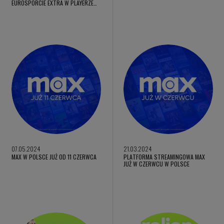
EUROSPORCIE EXTRA W PLAYERZE…
07.05.2024
21.03.2024
MAX W POLSCE JUŻ OD 11 CZERWCA
PLATFORMA STREAMINGOWA MAX
JUŻ W CZERWCU W POLSCE