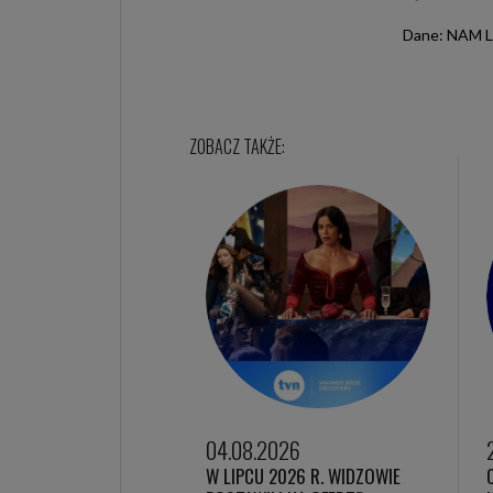
Dane: NAM 
04.08.2026
W LIPCU 2026 R. WIDZOWIE