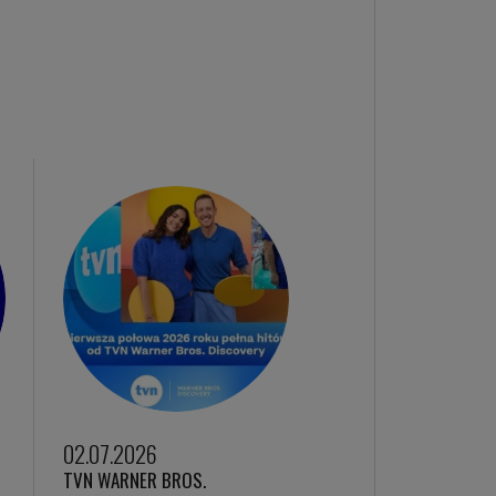
02.07.2026
TVN WARNER BROS.