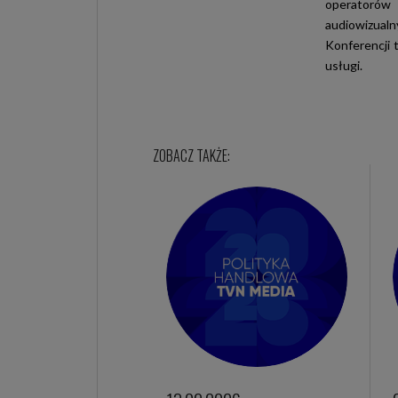
operatorów
audiowizualn
Konferencji 
usługi.