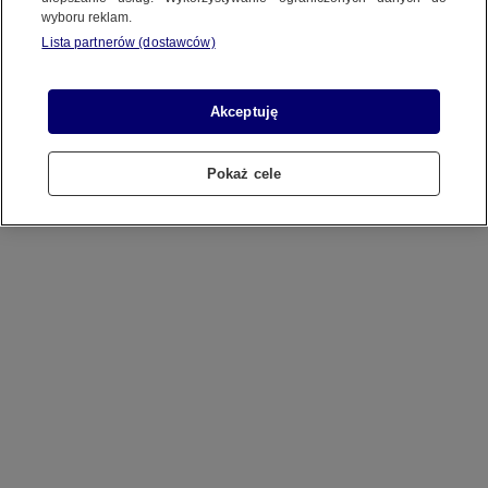
wyboru reklam.
Lista partnerów (dostawców)
Akceptuję
Pokaż cele