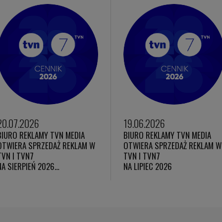
20.07.2026
19.06.2026
BIURO REKLAMY TVN MEDIA
BIURO REKLAMY TVN MEDIA
OTWIERA SPRZEDAŻ REKLAM W
OTWIERA SPRZEDAŻ REKLAM W
TVN I TVN7
TVN I TVN7
NA SIERPIEŃ 2026…
NA LIPIEC 2026