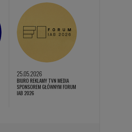
25.05.2026
BIURO REKLAMY TVN MEDIA
SPONSOREM GŁÓWNYM FORUM
IAB 2026