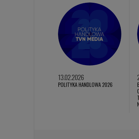
13.02.2026
POLITYKA HANDLOWA 2026