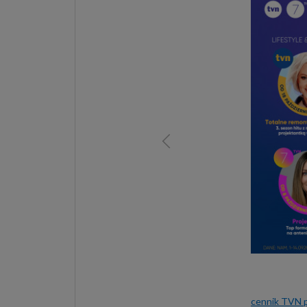
cennik TVN p