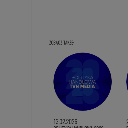
13.02.2026