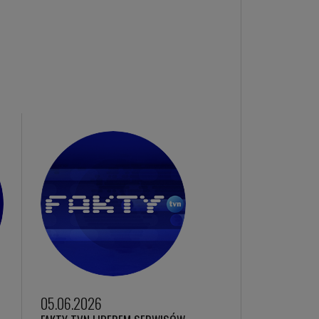
05.06.2026