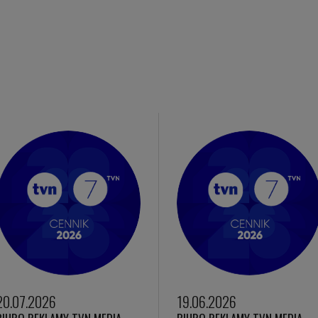
20.07.2026
19.06.2026