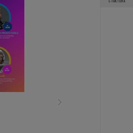
E-FAKTURA