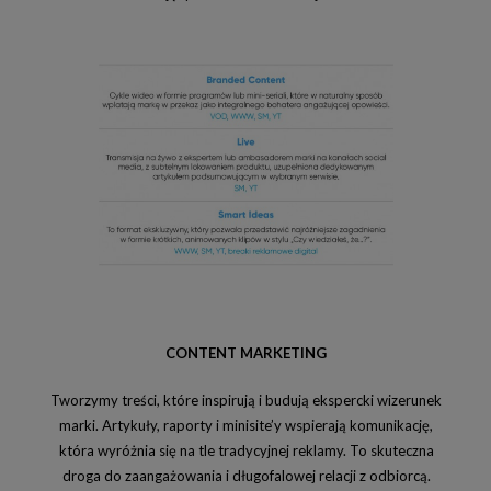
CONTENT MARKETING
Tworzymy treści, które inspirują i budują ekspercki wizerunek
marki. Artykuły, raporty i minisite’y wspierają komunikację,
która wyróżnia się na tle tradycyjnej reklamy. To skuteczna
droga do zaangażowania i długofalowej relacji z odbiorcą.