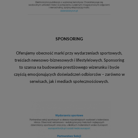
SPONSORING
Oferujemy obecność marki przy wydarzeniach sportowych,
treściach newsowo-biznesowych i lifestyle’owych. Sponsoring
to szansa na budowanie prestiżowego wizerunku i bycie
częścią emocjonujących doświadczeń odbiorców – zarówno w
serwisach, jak i mediach społecznościowych.