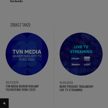
Siódemki.
28.11.2025
15.04.2026
TVN MEDIA BIUREM REKLAMY
NOWY PRODUKT REKLAMOWY
TELEWIZYJNEJ ROKU 2025
LIVE TV STREAMING