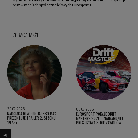
oraz w mediach społecznościowych Eurosportu.
20.07.2026
09.07.2026
NADCIĄGA REWOLUCJA! HBO MAX
EUROSPORT POKAŻE DRIFT
PREZENTUJE TRAILER 2. SEZONU
MASTERS 2026 – NAJBARDZIEJ
"KLARY".
PRESTIŻOWĄ SERIĘ ZAWODÓW…