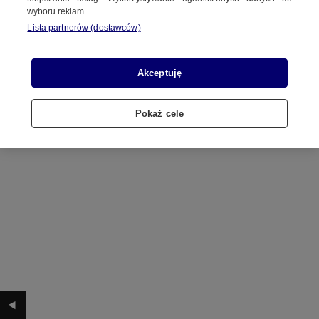
wyboru reklam.
Lista partnerów (dostawców)
Akceptuję
Pokaż cele